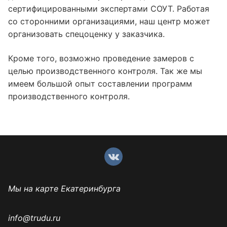
сертифицированными экспертами СОУТ. Работая
со сторонними организациями, наш центр может
организовать спецоценку у заказчика.
Кроме того, возможно проведение замеров с
целью производственного контроля. Так же мы
имеем большой опыт составлении программ
производственного контроля.
Мы на карте Екатеринбурга
info@trudu.ru